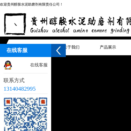
欢迎贵州醇胺水泥助磨剂有限责任公司！
网站首页
关于我们
产品展示
在线客服
在线客服
联系方式
13140482995