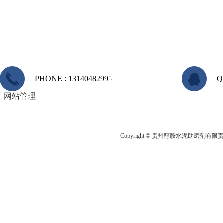
PHONE : 13140482995
Q
网站管理
Copyright © 贵州醇胺水泥助磨剂有限责任公司 