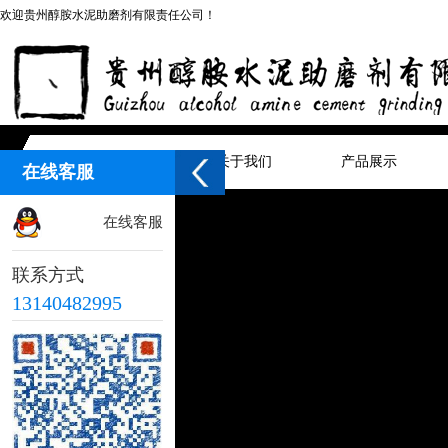
欢迎贵州醇胺水泥助磨剂有限责任公司！
网站首页
关于我们
产品展示
在线客服
在线客服
联系方式
13140482995