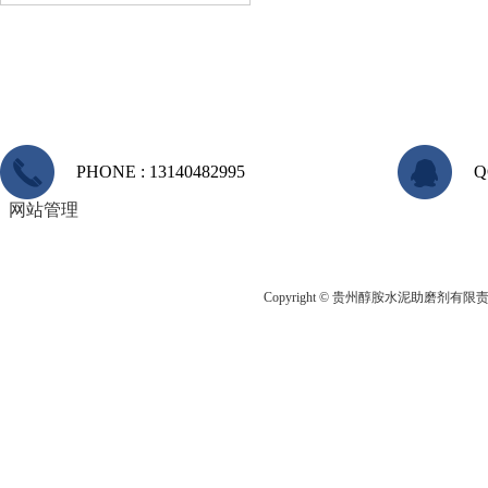
PHONE : 13140482995
Q
网站管理
Copyright © 贵州醇胺水泥助磨剂有限责任公司 