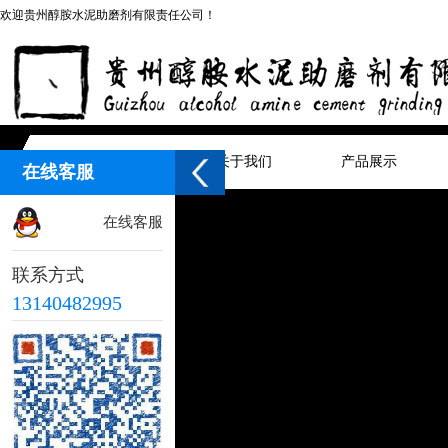
欢迎贵州醇胺水泥助磨剂有限责任公司！
网站首页
关于我们
产品展示
在线客服
在线客服
联系方式
13140482995