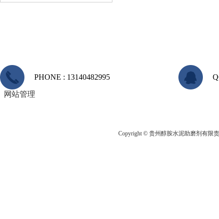
PHONE : 13140482995
Q
网站管理
Copyright © 贵州醇胺水泥助磨剂有限责任公司 