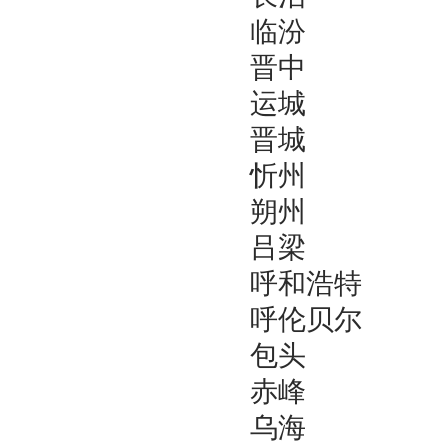
临汾
晋中
运城
晋城
忻州
朔州
吕梁
呼和浩特
呼伦贝尔
包头
赤峰
乌海