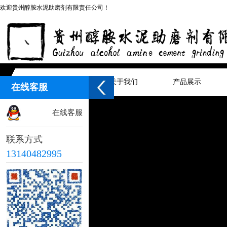
欢迎贵州醇胺水泥助磨剂有限责任公司！
网站首页
关于我们
产品展示
在线客服
在线客服
联系方式
13140482995