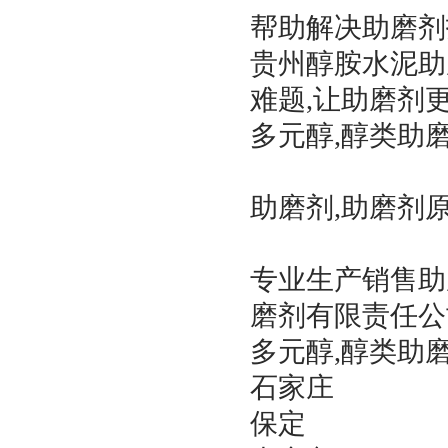
帮助解决助磨剂
贵州醇胺水泥助
难题,让助磨剂
多元醇,醇类助
助磨剂,助磨剂
专业生产销售助
磨剂有限责任公
多元醇,醇类助
石家庄
保定