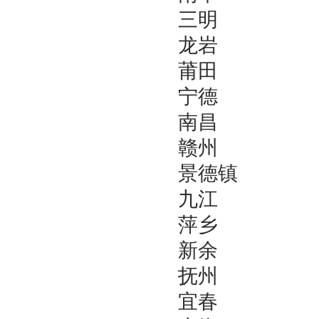
三明
龙岩
莆田
宁德
南昌
赣州
景德镇
九江
萍乡
新余
抚州
宜春