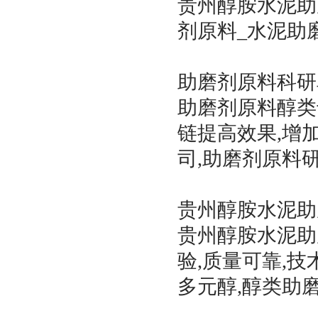
贵州醇胺水泥助
剂原料_水泥助
助磨剂原料科研
助磨剂原料醇类
链提高效果,增
司,助磨剂原料
贵州醇胺水泥助
贵州醇胺水泥助
验,质量可靠,技
多元醇,醇类助