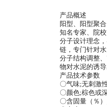
产品概述
阳型、阳型聚合
知名专家、院校
分子设计理念，
链，专门针对水
分子结构调整、
物对水泥的诱导
产品技术参数
〇气味;无刺激
〇颜色;棕色或
〇含固量（％）;