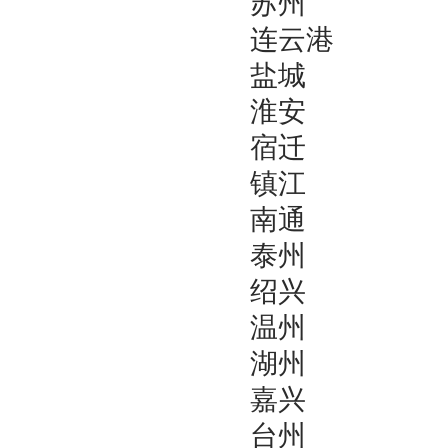
苏州
连云港
盐城
淮安
宿迁
镇江
南通
泰州
绍兴
温州
湖州
嘉兴
台州