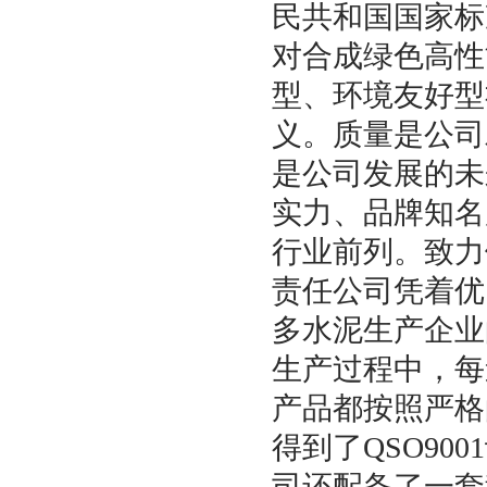
民共和国国家标准
对合成绿色高性
型、环境友好型
义。质量是公司
是公司发展的未
实力、品牌知名
行业前列。致力
责任公司凭着优
多水泥生产企业
生产过程中，每
产品都按照严格
得到了QSO9
司还配备了一套