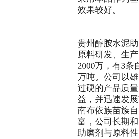
效果较好。
贵州醇胺水泥助
原料研发、生产
2000万，有3
万吨。公司以雄
过硬的产品质量
益，并迅速发展
南布依族苗族自
富，公司长期和
助磨剂与原料性