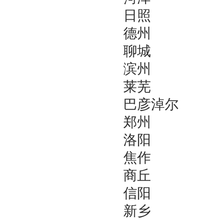
日照
德州
聊城
滨州
莱芜
巴彦淖尔
郑州
洛阳
焦作
商丘
信阳
新乡