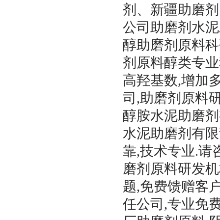
剂、新疆助磨剂
公司助磨剂水泥
醇助磨剂原料科
剂原料醇类专业
高羟基数,增加
司,助磨剂原料
醇胺水泥助磨剂
水泥助磨剂有限
靠,技术专业.请
磨剂原料研发机
题,免费馈赠客
任公司,专业免