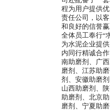
程为用户提供优
责任公司，以客
和良好的信誉赢
全体员工奉行“
为水泥企业提供
内同行精诚合作
南助磨剂、广西
磨剂、江苏助磨
剂、安徽助磨剂
山西助磨剂、陕
助磨剂、北京助
磨剂、宁夏助磨