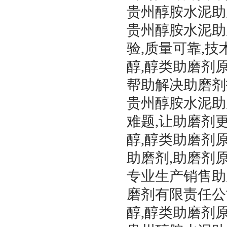
贵州醇胺水泥助
贵州醇胺水泥助
验,质量可靠,技
醇,醇类助磨剂
帮助解决助磨剂
贵州醇胺水泥助
难题,让助磨剂
醇,醇类助磨剂
助磨剂,助磨剂
专业生产销售助
磨剂有限责任公
醇,醇类助磨剂