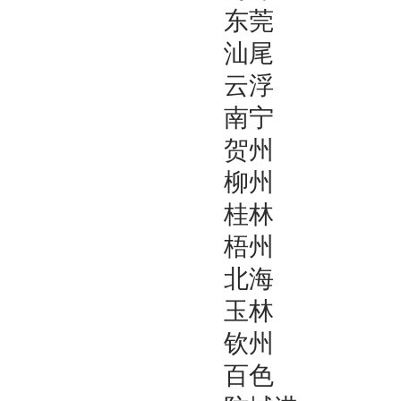
东莞
汕尾
云浮
南宁
贺州
柳州
桂林
梧州
北海
玉林
钦州
百色